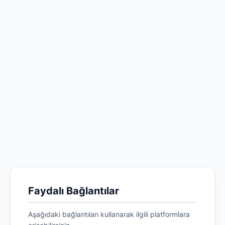
Faydalı Bağlantılar
Aşağıdaki bağlantıları kullanarak ilgili platformlara